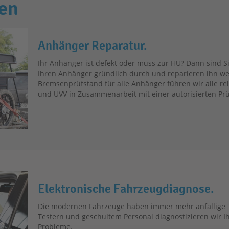
gen
Anhänger Reparatur.
Ihr Anhänger ist defekt oder muss zur HU? Dann sind Si
Ihren Anhänger gründlich durch und reparieren ihn w
Bremsenprüfstand für alle Anhänger führen wir alle r
und UVV in Zusammenarbeit mit einer autorisierten Prü
Elektronische Fahrzeugdiagnose.
Die modernen Fahrzeuge haben immer mehr anfällige 
Testern und geschultem Personal diagnostizieren wir Ih
Probleme.