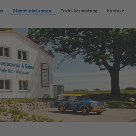
ns
Dienstleistungen
Trabi-Vermietung
Kontakt