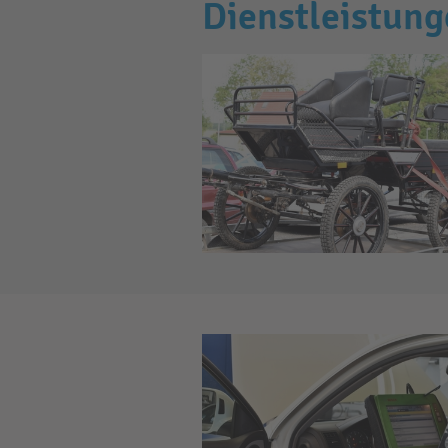
Dienstleistun