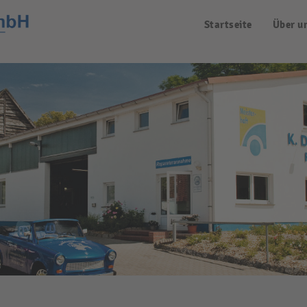
Startseite
Über u